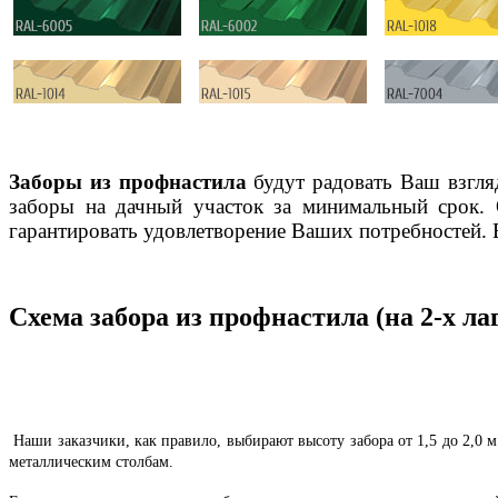
Заборы из профнастила
будут радовать Ваш взгля
заборы на дачный участок за минимальный срок. 
гарантировать удовлетворение Ваших потребностей. 
Схема забора из профнастила (на 2-х ла
Наши заказчики, как правило, выбирают высоту забора от 1,5 до 2,0 
металлическим столбам.