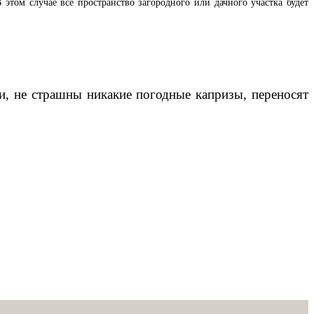
 этом случае все пространство загородного или дачного участка будет
, не страшны никакие погодные капризы, переносят