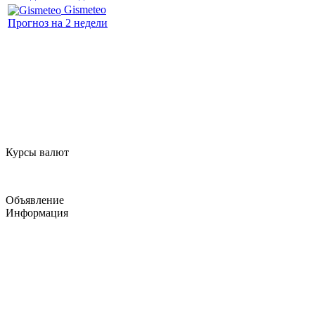
Gismeteo
Прогноз на 2 недели
Курсы валют
Объявление
Информация