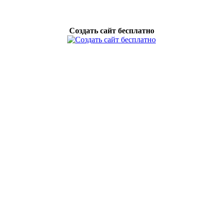
Создать сайт бесплатно