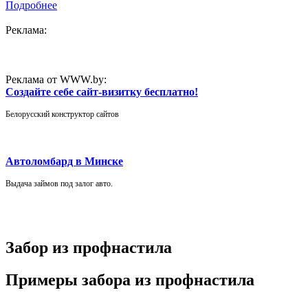
Подробнее
Реклама:
Реклама от WWW.by:
Создайте себе сайт-визитку бесплатно!
Белорусский конструктор сайтов
Автоломбард в Минске
Выдача займов под залог авто.
Забор из профнастила
Примеры забора из профнастила